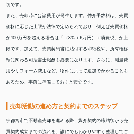
切です。
また、売却時には諸費用が発生します。仲介手数料は、売買
価格に応じた上限が法律で定められており、例えば売買価格
が400万円を超える場合は「（3％＋6万円）＋消費税」が上
限です。加えて、売買契約書に貼付する印紙税や、所有権移
転に関わる司法書士報酬も必要になります。さらに、測量費
用やリフォーム費用など、物件によって追加でかかることも
あるため、事前に準備しておくと安心です。
売却活動の進め方と契約までのステップ
宇都宮市で不動産売却を進める際、媒介契約の締結後から売
買契約成立までの流れを、誰にでもわかりやすく整理してご