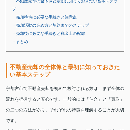
・不動産売却の全体像と最初に知っておきたい基本ステッ
プ
・売却準備に必要な手続きと注意点
・売却活動の進め方と契約までのステップ
・売却後に必要な手続きと税金上の配慮
・まとめ
不動産売却の全体像と最初に知っておきた
い基本ステップ
宇都宮市で不動産売却を初めて検討される方は、まず全体の
流れを把握すると安心です。一般的には「仲介」と「買取」
の二つの方法があり、それぞれの特徴を理解することが大切
です。