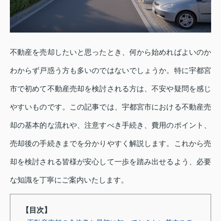
不動産を売却したいと思ったとき、何から始めればよいのか
わからず戸惑う方も多いのではないでしょうか。特に宇都宮
市で初めて不動産売却を検討される方は、不安や疑問を感じ
やすいものです。この記事では、宇都宮市における不動産売
却の基本的な流れや、注意すべき手続き、費用のポイント、
売却後の手続きまでを分かりやすく解説します。これから売
却を検討される皆様が安心して一歩を踏み出せるよう、必要
な知識を丁寧にご案内いたします。
【目次】