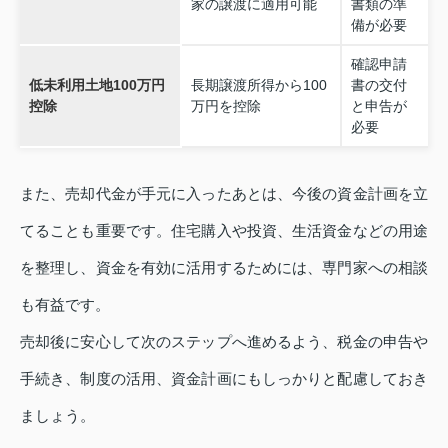
家の譲渡に適用可能
書類の準
備が必要
確認申請
低未利用土地100万円
長期譲渡所得から100
書の交付
控除
万円を控除
と申告が
必要
また、売却代金が手元に入ったあとは、今後の資金計画を立
てることも重要です。住宅購入や投資、生活資金などの用途
を整理し、資金を有効に活用するためには、専門家への相談
も有益です。
売却後に安心して次のステップへ進めるよう、税金の申告や
手続き、制度の活用、資金計画にもしっかりと配慮しておき
ましょう。