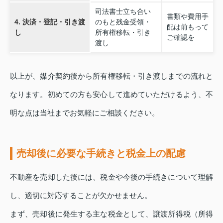
司法書士立ち合い
書類や費用手
4. 決済・登記・引き渡
のもと残金受領・
配は前もって
し
所有権移転・引き
ご確認を
渡し
以上が、媒介契約後から所有権移転・引き渡しまでの流れと
なります。初めての方も安心して進めていただけるよう、不
明な点は当社までお気軽にご相談ください。
売却後に必要な手続きと税金上の配慮
不動産を売却した後には、税金や今後の手続きについて理解
し、適切に対応することが欠かせません。
まず、売却後に発生する主な税金として、譲渡所得税（所得