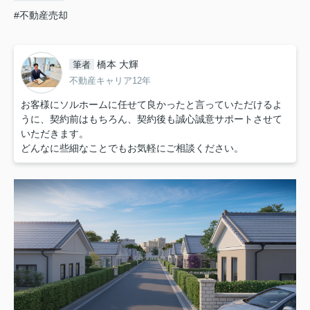
#不動産売却
橋本 大輝
筆者
不動産キャリア12年
お客様にソルホームに任せて良かったと言っていただけるよ
うに、契約前はもちろん、契約後も誠心誠意サポートさせて
いただきます。
どんなに些細なことでもお気軽にご相談ください。