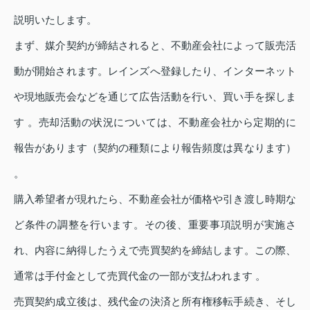
説明いたします。
まず、媒介契約が締結されると、不動産会社によって販売活
動が開始されます。レインズへ登録したり、インターネット
や現地販売会などを通じて広告活動を行い、買い手を探しま
す 。売却活動の状況については、不動産会社から定期的に
報告があります（契約の種類により報告頻度は異なります）
。
購入希望者が現れたら、不動産会社が価格や引き渡し時期な
ど条件の調整を行います。その後、重要事項説明が実施さ
れ、内容に納得したうえで売買契約を締結します。この際、
通常は手付金として売買代金の一部が支払われます 。
売買契約成立後は、残代金の決済と所有権移転手続き、そし