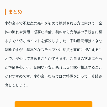
まとめ
宇都宮市で不動産の売却を初めて検討される方に向けて、全
体の流れや費用、必要な準備、契約から売却後の手続きに至
るまで大切なポイントを解説しました。不動産売却は大きな
決断ですが、基本的なステップや注意点を事前に押さえるこ
とで、安心して進めることができます。ご自身の状況に合っ
た準備を心がけ、疑問や不安があれば専門家へ相談すること
がおすすめです。宇都宮市ならではの特徴を知って一歩踏み
出しましょう。