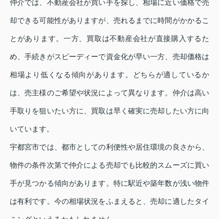
仲介では、不動産会社が買い手を探し、相場に近い価格で売
却できる可能性がありますが、売れるまでに時間がかかるこ
とがあります。一方、買取は不動産会社が直接購入するた
め、手続きがスピーディーで資金化が早い一方、売却価格は
相場より低くなる傾向があります。どちらが適しているか
は、売主様のご希望や状況によって異なります。仲介は高い
手取りを狙いたい方に、買取は早く確実に売却したい方に向
いています。
宇都宮市では、都市としての利便性や居住環境の良さから、
物件の条件次第で仲介による売却でも比較的スムーズに買い
手が見つかる傾向があります。特に駅近や築年数が浅い物件
は有利です。今の相場状況をふまえると、売却に適したタイ