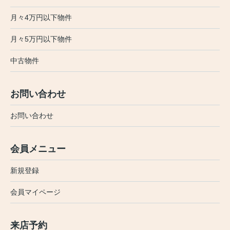
月々4万円以下物件
月々5万円以下物件
中古物件
お問い合わせ
お問い合わせ
会員メニュー
新規登録
会員マイページ
来店予約