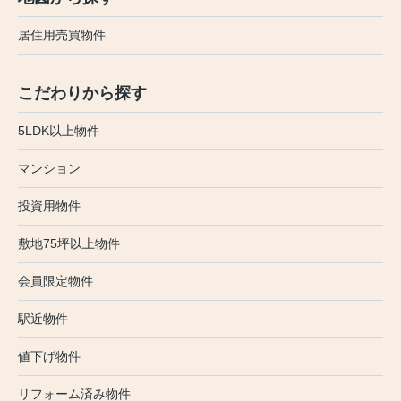
居住用売買物件
こだわりから探す
5LDK以上物件
マンション
投資用物件
敷地75坪以上物件
会員限定物件
駅近物件
値下げ物件
リフォーム済み物件