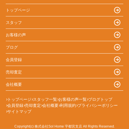
トップページ
スタッフ
お客様の声
ブログ
会員登録
売却査定
会社概要
トップページ
スタッフ一覧
お客様の声一覧
ブログトップ
会員登録
売却査定
会社概要
利用規約
プライバシーポリシー
サイトマップ
Copyright(c) 株式会社Sol Home 宇都宮支店 All Rights Reserved.