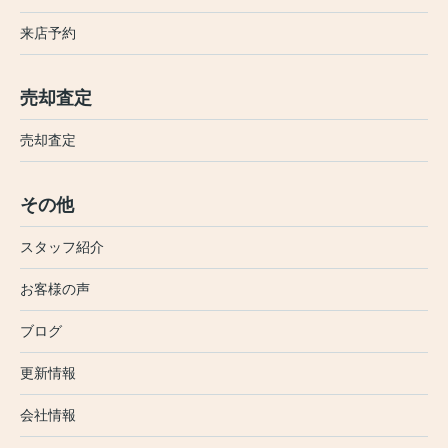
来店予約
売却査定
売却査定
その他
スタッフ紹介
お客様の声
ブログ
更新情報
会社情報