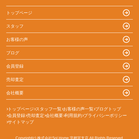
トップページ
スタッフ
お客様の声
ブログ
会員登録
売却査定
会社概要
トップページ
スタッフ一覧
お客様の声一覧
ブログトップ
会員登録
売却査定
会社概要
利用規約
プライバシーポリシー
サイトマップ
Copyright(c) 株式会社Sol Home 宇都宮支店 All Rights Reserved.