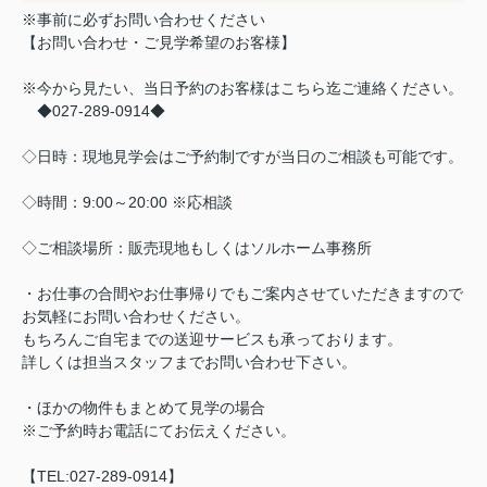
※事前に必ずお問い合わせください
【お問い合わせ・ご見学希望のお客様】
※今から見たい、当日予約のお客様はこちら迄ご連絡ください。
◆027-289-0914◆
◇日時：現地見学会はご予約制ですが当日のご相談も可能です。
◇時間：9:00～20:00 ※応相談
◇ご相談場所：販売現地もしくはソルホーム事務所
・お仕事の合間やお仕事帰りでもご案内させていただきますので
お気軽にお問い合わせください。
もちろんご自宅までの送迎サービスも承っております。
詳しくは担当スタッフまでお問い合わせ下さい。
・ほかの物件もまとめて見学の場合
※ご予約時お電話にてお伝えください。
【TEL:027-289-0914】