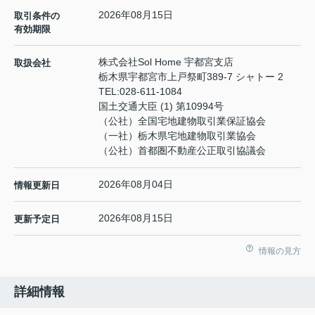
2026年08月15日
取引条件の
有効期限
株式会社Sol Home 宇都宮支店
取扱会社
栃木県宇都宮市上戸祭町389-7 シャトー 2
TEL:
028-611-1084
国土交通大臣 (1) 第10994号
（公社）全国宅地建物取引業保証協会
（一社）栃木県宅地建物取引業協会
（公社）首都圏不動産公正取引協議会
2026年08月04日
情報更新日
2026年08月15日
更新予定日
情報の見方
詳細情報