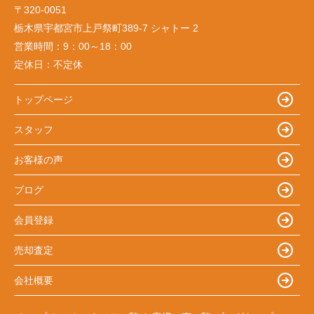
〒320-0051
栃木県宇都宮市上戸祭町389-7 シャトー 2
営業時間：
9：00～18：00
定休日：
不定休
トップページ
スタッフ
お客様の声
ブログ
会員登録
売却査定
会社概要