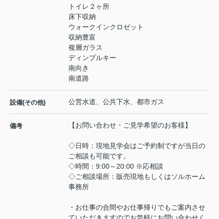
トイレ２ヶ所
床下収納
ウォークインクロゼット
収納豊富
複層ガラス
ディンプルキー
南向き
南道路
公営水道、公共下水、都市ガス
設備(その他)
【お問い合わせ・ご見学希望のお客様】
備考
◇日時：現地見学会はご予約制ですが当日の
ご相談も可能です。
◇時間：9:00～20:00 ※応相談
◇ご相談場所：販売現地もしくはソルホーム
事務所
・お仕事の合間やお仕事帰りでもご案内させ
ていただきますのでお気軽にお問い合わせく