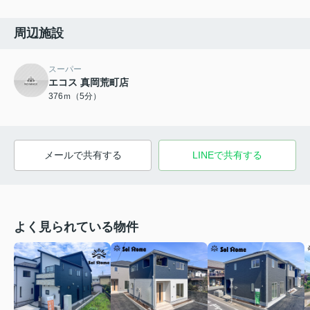
周辺施設
スーパー
エコス 真岡荒町店
376ｍ（5分）
メールで共有する
LINEで共有する
よく見られている物件