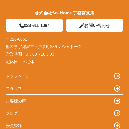
株式会社Sol Home 宇都宮支店
028-611-1084
お問い合わせ
〒320-0051
栃木県宇都宮市上戸祭町389-7 シャトー 2
営業時間：
9：00～18：00
定休日：
不定休
トップページ
スタッフ
お客様の声
ブログ
会員登録