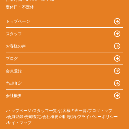
定休日：
不定休
トップページ
スタッフ
お客様の声
ブログ
会員登録
売却査定
会社概要
トップページ
スタッフ一覧
お客様の声一覧
ブログトップ
会員登録
売却査定
会社概要
利用規約
プライバシーポリシー
サイトマップ