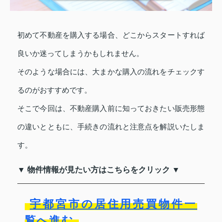
初めて不動産を購入する場合、どこからスタートすれば
良いか迷ってしまうかもしれません。
そのような場合には、大まかな購入の流れをチェックす
るのがおすすめです。
そこで今回は、不動産購入前に知っておきたい販売形態
の違いとともに、手続きの流れと注意点を解説いたしま
す。
▼ 物件情報が見たい方はこちらをクリック ▼
宇都宮市の居住用売買物件一
覧へ進む