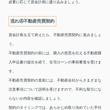
必要に応じて資金計画に盛り込みましょう。
流れ④不動産売買契約
資金計画を立て終えたら、不動産売買契約に進みましょ
う。
不動産売買契約の前には、購入の意思を伝える不動産購
入申込書の提出を経て、住宅ローンの事前審査を受けま
す。
不動産売買契約の直前には、不動産会社からさまざまな
注意事項について説明を受けますので、不利な取引にな
らないか内容を確認しましょう。
契約のタイミングでは、あらかじめ取り決めていた手付