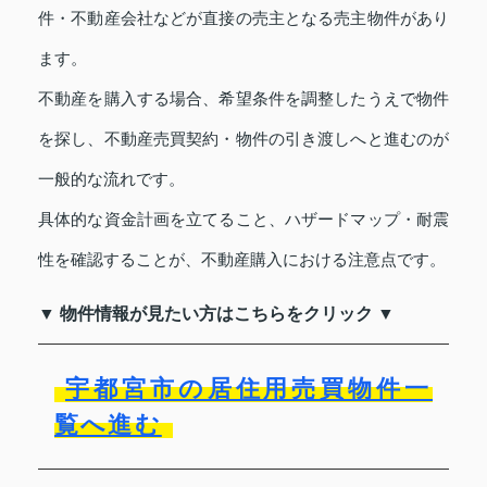
件・不動産会社などが直接の売主となる売主物件があり
ます。
不動産を購入する場合、希望条件を調整したうえで物件
を探し、不動産売買契約・物件の引き渡しへと進むのが
一般的な流れです。
具体的な資金計画を立てること、ハザードマップ・耐震
性を確認することが、不動産購入における注意点です。
▼ 物件情報が見たい方はこちらをクリック ▼
宇都宮市の居住用売買物件一
覧へ進む