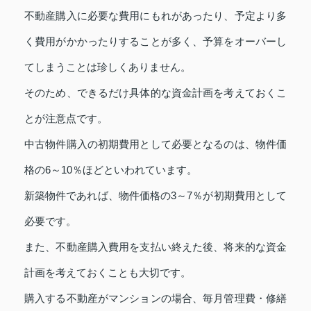
不動産購入に必要な費用にもれがあったり、予定より多
く費用がかかったりすることが多く、予算をオーバーし
てしまうことは珍しくありません。
そのため、できるだけ具体的な資金計画を考えておくこ
とが注意点です。
中古物件購入の初期費用として必要となるのは、物件価
格の6～10％ほどといわれています。
新築物件であれば、物件価格の3～7％が初期費用として
必要です。
また、不動産購入費用を支払い終えた後、将来的な資金
計画を考えておくことも大切です。
購入する不動産がマンションの場合、毎月管理費・修繕