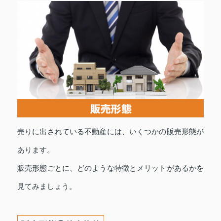
売りに出されている不動産には、いくつかの販売形態が
あります。
販売形態ごとに、どのような特徴とメリットがあるかを
見てみましょう。