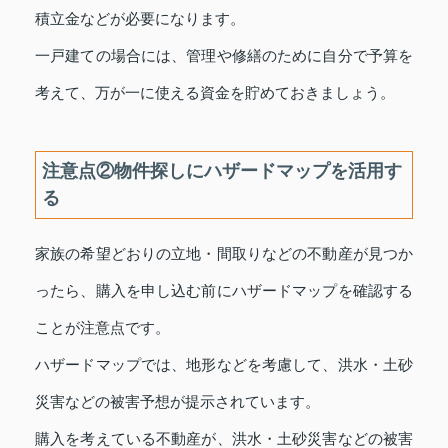
積立金などが必要になります。
一戸建ての場合には、管理や修繕のために自分で予算を
考えて、万が一に使える資金を貯めておきましょう。
注意点②物件探しにハザードマップを活用す
る
家族の希望どおりの立地・間取りなどの不動産が見つか
ったら、購入を申し込む前にハザードマップを確認する
ことが注意点です。
ハザードマップでは、地形などを考慮して、洪水・土砂
災害などの被害予想が提示されています。
購入を考えている不動産が、洪水・土砂災害などの被害