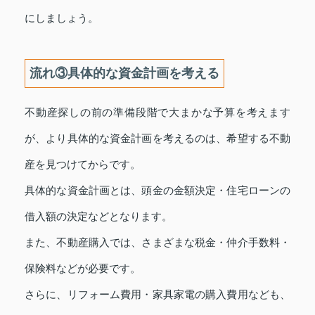
にしましょう。
流れ③具体的な資金計画を考える
不動産探しの前の準備段階で大まかな予算を考えます
が、より具体的な資金計画を考えるのは、希望する不動
産を見つけてからです。
具体的な資金計画とは、頭金の金額決定・住宅ローンの
借入額の決定などとなります。
また、不動産購入では、さまざまな税金・仲介手数料・
保険料などが必要です。
さらに、リフォーム費用・家具家電の購入費用なども、