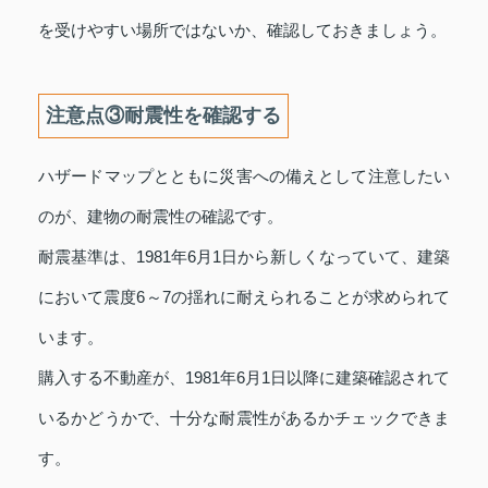
を受けやすい場所ではないか、確認しておきましょう。
注意点③耐震性を確認する
ハザードマップとともに災害への備えとして注意したい
のが、建物の耐震性の確認です。
耐震基準は、1981年6月1日から新しくなっていて、建築
において震度6～7の揺れに耐えられることが求められて
います。
購入する不動産が、1981年6月1日以降に建築確認されて
いるかどうかで、十分な耐震性があるかチェックできま
す。