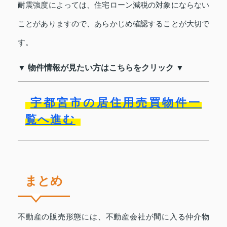
耐震強度によっては、住宅ローン減税の対象にならない
ことがありますので、あらかじめ確認することが大切で
す。
▼ 物件情報が見たい方はこちらをクリック ▼
宇都宮市の居住用売買物件一
覧へ進む
まとめ
不動産の販売形態には、不動産会社が間に入る仲介物