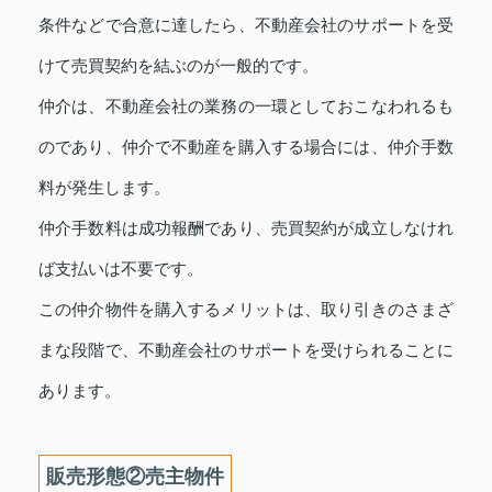
条件などで合意に達したら、不動産会社のサポートを受
けて売買契約を結ぶのが一般的です。
仲介は、不動産会社の業務の一環としておこなわれるも
のであり、仲介で不動産を購入する場合には、仲介手数
料が発生します。
仲介手数料は成功報酬であり、売買契約が成立しなけれ
ば支払いは不要です。
この仲介物件を購入するメリットは、取り引きのさまざ
まな段階で、不動産会社のサポートを受けられることに
あります。
販売形態②売主物件