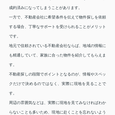
成約済みになってしまうことがあります。
一方で、不動産会社に希望条件を伝えて物件探しを依頼
する場合、丁寧なサポートを受けられることがメリット
です。
地元で信頼されている不動産会社ならば、地域の情報に
も精通していて、家族に合った物件を紹介してもらえま
す。
不動産探しの段階でポイントとなるのが、情報やスペッ
クだけで決めるのではなく、実際に現地を見ることで
す。
周辺の雰囲気などは、実際に現地を見てみなければわか
らないことも多いため、現地に赴くことを忘れないよう