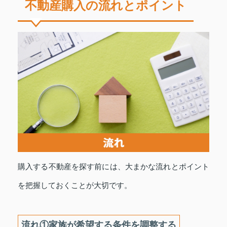
不動産購入の流れとポイント
購入する不動産を探す前には、大まかな流れとポイント
を把握しておくことが大切です。
流れ①家族が希望する条件を調整する