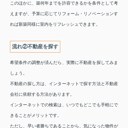
このほかに、築何年までを許容できるかを条件として考
えますが、予算に応じてリフォーム・リノベーションす
れば新築同様に室内をリフレッシュできます。
流れ②不動産を探す
希望条件の調整が済んだら、実際に不動産を探してみま
しょう。
不動産の探し方は、インターネットで探す方法と不動産
会社に依頼する方法があります。
インターネットでの検索は、いつでもどこでも手軽にで
きることがメリットです。
ただし、早い者勝ちであることから、気になった物件が