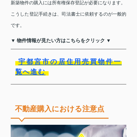
新築物件の購入には所有権保存登記が必要になります。
こうした登記手続きは、司法書士に依頼するのが一般的
です。
▼ 物件情報が見たい方はこちらをクリック ▼
宇都宮市の居住用売買物件一
覧へ進む
不動産購入における注意点