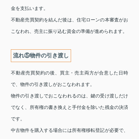
金を支払います。
不動産売買契約を結んだ後は、住宅ローンの本審査がお
こなわれ、売主に振り込む資金の準備が進められます。
流れ⑤物件の引き渡し
不動産売買契約の後、買主・売主両方が合意した日時
で、物件の引き渡しがおこなわれます。
物件の引き渡しでおこなわれるのは、鍵の受け渡しだけ
でなく、所有権の書き換えと手付金を除いた残金の決済
です。
中古物件を購入する場合には所有権移転登記が必要で、