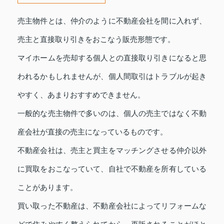
売主物件とは、仲介のように不動産会社を間に入れず、
売主と直接取り引きをおこなう販売形態です。
マイホームを売却する個人との直接取り引きになると思
われるかもしれませんが、個人間取引はトラブルが起き
やすく、あまりおすすめできません。
一般的な売主物件で多いのは、個人の売主ではなく不動
産会社が直接の売主になっているものです。
不動産会社は、売主と買主をマッチングさせる仲介以外
に買取をおこなっていて、自社で不動産を所有している
ことがあります。
買い取った不動産は、不動産会社によってリフォームな