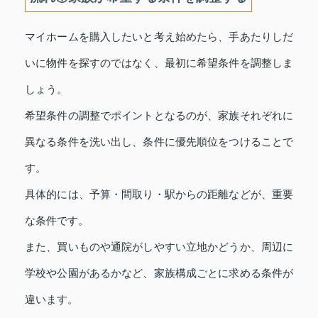
マイホームを購入したいと考え始めたら、手あたりしだ
いに物件を探すのではなく、最初に希望条件を調整しま
しょう。
希望条件の調整でポイントとなるのが、家族それぞれに
異なる条件を洗い出し、条件に優先順位をつけることで
す。
具体的には、予算・間取り・駅からの距離などが、重要
な条件です。
また、買いものや通院がしやすい立地かどうか、周辺に
学校や公園があるかなど、家族構成ごとに求める条件が
違います。