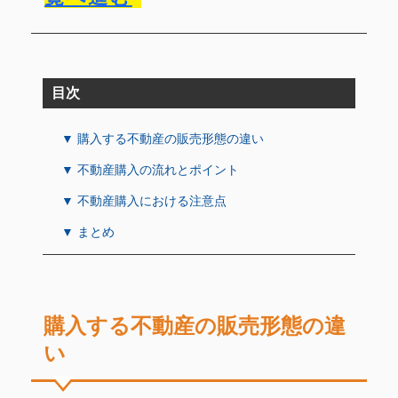
目次
▼ 購入する不動産の販売形態の違い
▼ 不動産購入の流れとポイント
▼ 不動産購入における注意点
▼ まとめ
購入する不動産の販売形態の違
い