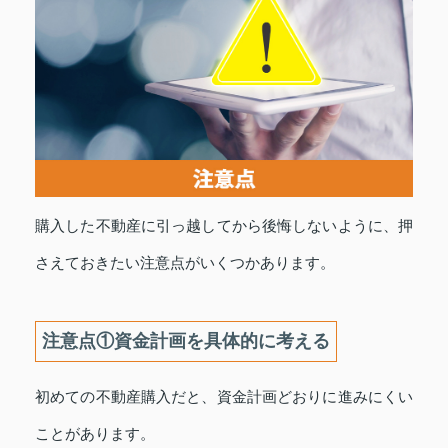
購入した不動産に引っ越してから後悔しないように、押
さえておきたい注意点がいくつかあります。
注意点①資金計画を具体的に考える
初めての不動産購入だと、資金計画どおりに進みにくい
ことがあります。