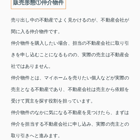
販売形態①仲介物件
売り出し中の不動産でよく見かけるのが、不動産会社が
間に入る仲介物件です。
仲介物件を購入したい場合、担当の不動産会社に取り引
きを申し込むことになるものの、実際の売主は不動産会
社ではありません。
仲介物件とは、マイホームを売りたい個人などが実際の
売主となる不動産であり、不動産会社は売主から依頼を
受けて買主を探す役割を担っています。
仲介物件のなかに気になる不動産を見つけたら、まずは
仲介を担当する不動産会社に申し込み、実際の売主との
取り引きへと進みます。