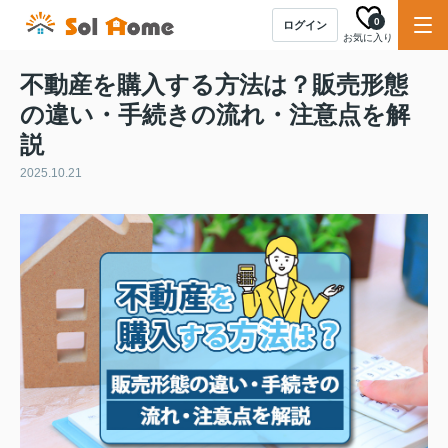
0
ログイン
お気に入り
不動産を購入する方法は？販売形態
の違い・手続きの流れ・注意点を解
説
2025.10.21