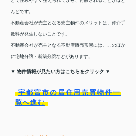
どで住みやすく整えられてから、再販されることがほと
んどです。
不動産会社が売主となる売主物件のメリットは、仲介手
数料が発生しないことです。
不動産会社が売主となる不動産販売形態には、このほか
に宅地分譲・新築分譲などがあります。
▼ 物件情報が見たい方はこちらをクリック ▼
宇都宮市の居住用売買物件一
覧へ進む