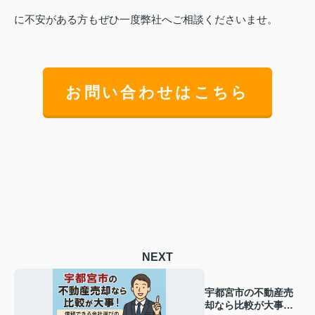
に不安がある方もぜひ一度弊社へご相談くださいませ。
お問い合わせはこちら
NEXT
宇都宮市の不動産売
却なら比較が大事！