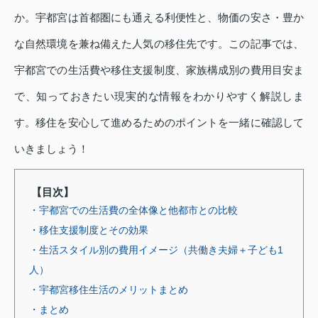
か。宇都宮は首都圏にも通える利便性と、物価の安さ・豊か
な自然環境を兼ね備えた人気の移住先です。この記事では、
宇都宮での生活費や移住支援制度、家族構成別の費用目安ま
で、知っておきたい現実的な情報をわかりやすく解説しま
す。移住を安心して進めるためのポイントを一緒に確認して
いきましょう！
【目次】
・宇都宮での生活費の全体像と他都市との比較
・移住支援制度とその効果
・生活スタイル別の費用イメージ（共働き夫婦＋子ども1
人）
・宇都宮移住生活のメリットまとめ
・まとめ