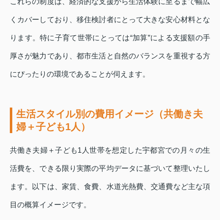
これらの制度は、経済的な支援から生活体験に至るまで幅広
くカバーしており、移住検討者にとって大きな安心材料とな
ります。特に子育て世帯にとっては“加算”による支援額の手
厚さが魅力であり、都市生活と自然のバランスを重視する方
にぴったりの環境であることが伺えます。
生活スタイル別の費用イメージ（共働き夫
婦＋子ども1人）
共働き夫婦＋子ども1人世帯を想定した宇都宮での月々の生
活費を、できる限り実際の平均データに基づいて整理いたし
ます。以下は、家賃、食費、水道光熱費、交通費など主な項
目の概算イメージです。