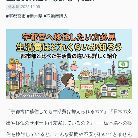
栃木県
2025.12.05
#宇都宮市
#栃木県
#不動産購入
「宇都宮に移住しても生活費は抑えられるの？」「日常の支
出や移住のサポートは充実しているの？」——栃木県への移
住を検討していると、こんな疑問や不安がわいてきません