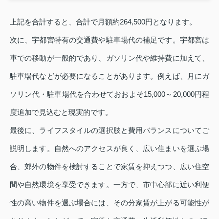
上記を合計すると、合計で月額約264,500円となります。
次に、宇都宮特有の交通費や駐車場代の補足です。宇都宮は
車での移動が一般的であり、ガソリン代や維持費に加えて、
駐車場代などが必要になることがあります。例えば、月にガ
ソリン代・駐車場代を合わせておおよそ15,000～20,000円程
度追加で見込むと現実的です。
最後に、ライフスタイルの選択肢と費用バランスについてご
説明します。自然へのアクセスが良く、広い住まいを選ぶ場
合、郊外の物件を検討することで家賃を抑えつつ、広い住空
間や自然環境を享受できます。一方で、市中心部に近い利便
性の高い物件を選ぶ場合には、その分家賃が上がる可能性が