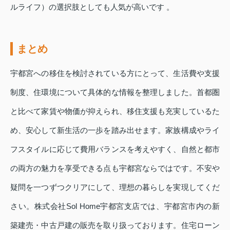
ルライフ）の選択肢としても人気が高いです 。
まとめ
宇都宮への移住を検討されている方にとって、生活費や支援
制度、住環境について具体的な情報を整理しました。首都圏
と比べて家賃や物価が抑えられ、移住支援も充実しているた
め、安心して新生活の一歩を踏み出せます。家族構成やライ
フスタイルに応じて費用バランスを考えやすく、自然と都市
の両方の魅力を享受できる点も宇都宮ならではです。不安や
疑問を一つずつクリアにして、理想の暮らしを実現してくだ
さい。株式会社Sol Home宇都宮支店では、宇都宮市内の新
築建売・中古戸建の販売を取り扱っております。住宅ローン