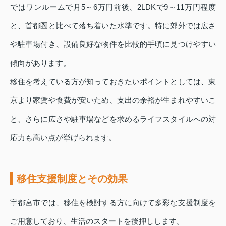
ではワンルームで月5～6万円前後、2LDKで9～11万円程度
と、首都圏と比べて落ち着いた水準です。特に郊外では広さ
や駐車場付き、設備良好な物件を比較的手頃に見つけやすい
傾向があります。
移住を考えている方が知っておきたいポイントとしては、東
京より家賃や食費が安いため、支出の余裕が生まれやすいこ
と、さらに広さや駐車場などを求めるライフスタイルへの対
応力も高い点が挙げられます。
移住支援制度とその効果
宇都宮市では、移住を検討する方に向けて多彩な支援制度を
ご用意しており、生活のスタートを後押しします。