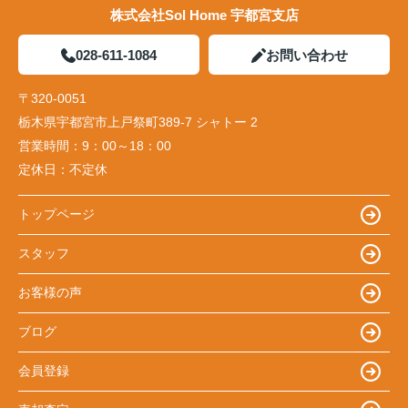
株式会社Sol Home 宇都宮支店
028-611-1084
お問い合わせ
〒320-0051
栃木県宇都宮市上戸祭町389-7 シャトー 2
営業時間：
9：00～18：00
定休日：
不定休
トップページ
スタッフ
お客様の声
ブログ
会員登録