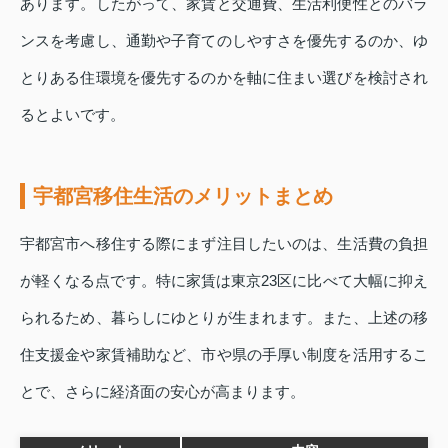
あります。したがって、家賃と交通費、生活利便性とのバラ
ンスを考慮し、通勤や子育てのしやすさを優先するのか、ゆ
とりある住環境を優先するのかを軸に住まい選びを検討され
るとよいです。
宇都宮移住生活のメリットまとめ
宇都宮市へ移住する際にまず注目したいのは、生活費の負担
が軽くなる点です。特に家賃は東京23区に比べて大幅に抑え
られるため、暮らしにゆとりが生まれます。また、上述の移
住支援金や家賃補助など、市や県の手厚い制度を活用するこ
とで、さらに経済面の安心が高まります。