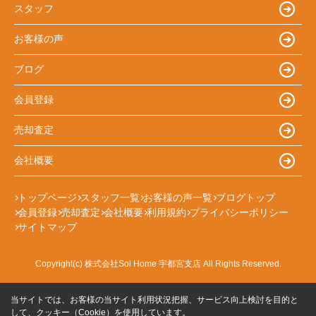
スタッフ
お客様の声
ブログ
会員登録
売却査定
会社概要
トップページ
スタッフ一覧
お客様の声一覧
ブログトップ
会員登録
売却査定
会社概要
利用規約
プライバシーポリシー
サイトマップ
Copyright(c) 株式会社Sol Home 宇都宮支店 All Rights Reserved.
当サイトでは、お客様の当サイト利用状況把握、サービス向上検討を目的と
して、クッキー（Cookie）を使用しています。