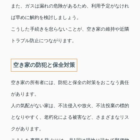
また、ガスは漏れの危険があるため、利用予定がなけれ
ば早めに解約を検討しましょう。
こうした手続きを怠らないことが、空き家の維持や近隣
トラブル防止につながります。
空き家の防犯と保全対策
空き家の所有者には、防犯と保全の対策をおこなう責任
があります。
人の気配がない家は、不法侵入や放火、不法投棄の標的
となりやすく、老朽化による被害など、さまざまなリス
クがあります。