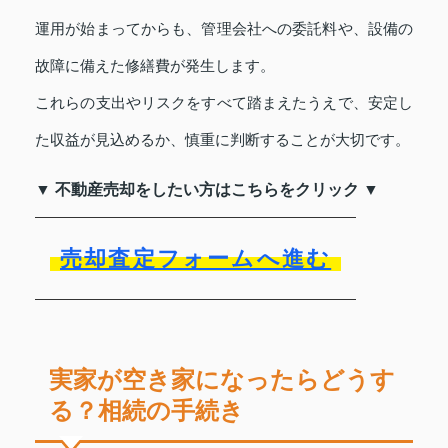
運用が始まってからも、管理会社への委託料や、設備の
故障に備えた修繕費が発生します。
これらの支出やリスクをすべて踏まえたうえで、安定し
た収益が見込めるか、慎重に判断することが大切です。
▼ 不動産売却をしたい方はこちらをクリック ▼
売却査定フォームへ進む
実家が空き家になったらどうす
る？相続の手続き