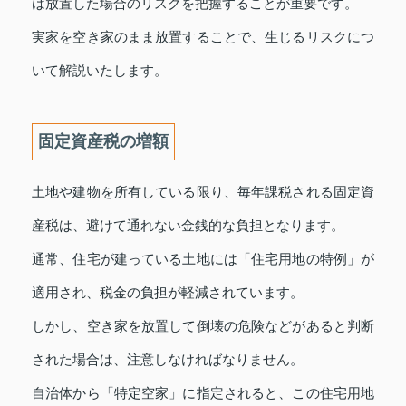
は放置した場合のリスクを把握することが重要です。
実家を空き家のまま放置することで、生じるリスクにつ
いて解説いたします。
固定資産税の増額
土地や建物を所有している限り、毎年課税される固定資
産税は、避けて通れない金銭的な負担となります。
通常、住宅が建っている土地には「住宅用地の特例」が
適用され、税金の負担が軽減されています。
しかし、空き家を放置して倒壊の危険などがあると判断
された場合は、注意しなければなりません。
自治体から「特定空家」に指定されると、この住宅用地