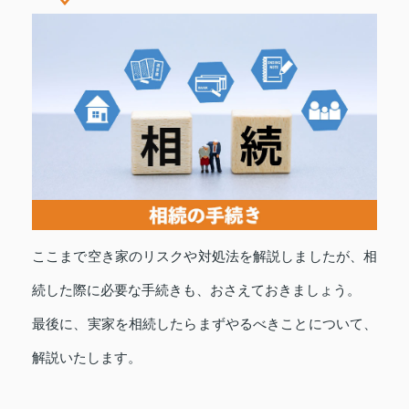
ここまで空き家のリスクや対処法を解説しましたが、相
続した際に必要な手続きも、おさえておきましょう。
最後に、実家を相続したらまずやるべきことについて、
解説いたします。