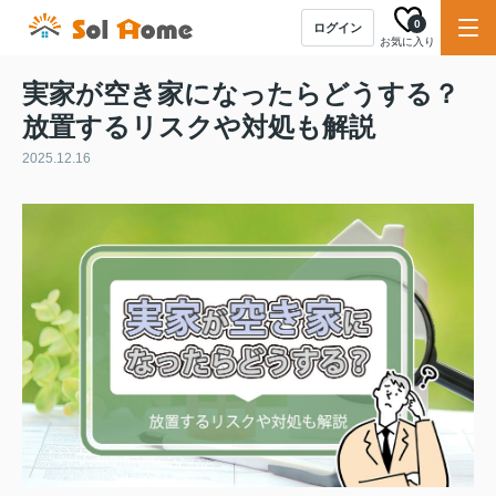
0
ログイン
お気に入り
実家が空き家になったらどうする？
放置するリスクや対処も解説
2025.12.16