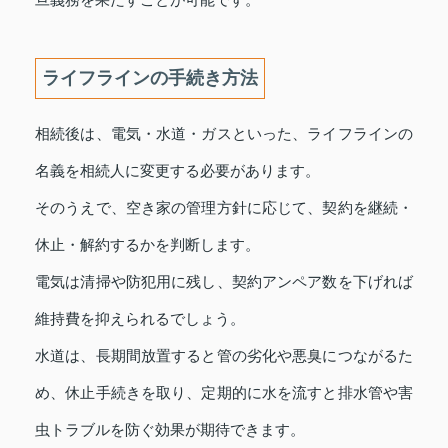
ライフラインの手続き方法
相続後は、電気・水道・ガスといった、ライフラインの
名義を相続人に変更する必要があります。
そのうえで、空き家の管理方針に応じて、契約を継続・
休止・解約するかを判断します。
電気は清掃や防犯用に残し、契約アンペア数を下げれば
維持費を抑えられるでしょう。
水道は、長期間放置すると管の劣化や悪臭につながるた
め、休止手続きを取り、定期的に水を流すと排水管や害
虫トラブルを防ぐ効果が期待できます。