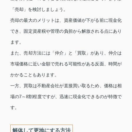
「売却」を検討しましょう。
売却の最大のメリットは、資産価値が下がる前に現金化
でき、固定資産税や管理の負担から解放される点にあり
ます。
また、売却方法には「仲介」と「買取」があり、仲介は
市場価格に近い金額で売れる可能性がある反面、時間が
かかることもあります。
一方、買取は不動産会社が直接買い取るため、価格は相
場の7～8割程度ですが、迅速に現金化できるのが特徴で
す。
解体して更地にする方法