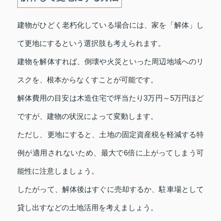
建物がひどく老朽化している場合には、家を「解体」し
て更地にするという選択肢も考えられます。
建物を解体すれば、倒壊や火災といった周辺地域へのリ
スクを、根本からなくすことが可能です。
解体費用の目安は木造住宅で坪当たり3万円～5万円ほど
ですが、建物の状況によって変動します。
ただし、更地にすると、土地の固定資産税を軽減する特
例が適用されないため、最大で6倍に上がってしまう可
能性に注意しましょう。
したがって、解体後はすぐに売却するか、駐車場として
貸し出すなどの土地活用を考えましょう。