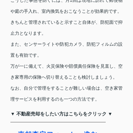
こうした事態を防ぐには、月1回は現地に訪れて郵便物
や庭の手入れ、室内換気をおこなうことが効果的です。
きちんと管理されていると示すこと自体が、防犯面で抑
止力となります。
また、センサーライトや防犯カメラ、防犯フィルムの設
置も有効です。
万が一に備えて、火災保険や賠償責任保険を見直し、空
き家専用の保険へ切り替えることも検討しましょう。
なお、自分で管理をすることが難しい場合は、空き家管
理サービスを利用するのも一つの方法です。
▼ 不動産売却をしたい方はこちらをクリック ▼