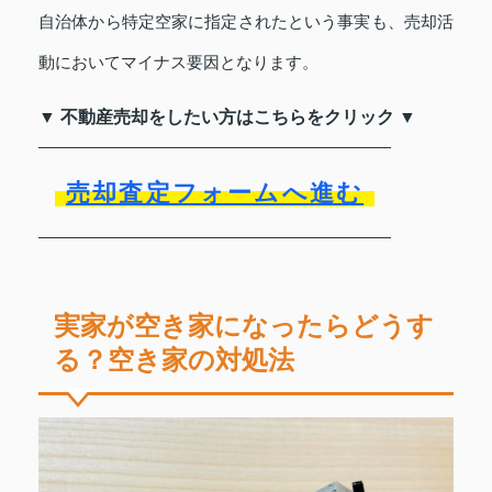
自治体から特定空家に指定されたという事実も、売却活
動においてマイナス要因となります。
▼ 不動産売却をしたい方はこちらをクリック ▼
売却査定フォームへ進む
実家が空き家になったらどうす
る？空き家の対処法