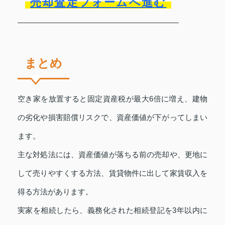
売却査定フォームへ進む
まとめ
空き家を放置すると固定資産税が最大6倍に増え、建物
の劣化や損害賠償リスクで、資産価値が下がってしまい
ます。
主な対処法には、資産価値が落ちる前の売却や、更地に
して売りやすくする方法、賃貸物件に出して家賃収入を
得る方法があります。
実家を相続したら、義務化された相続登記を3年以内に