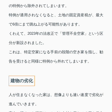
の特例から除外されてしまいます。
特例が適用されなくなると、土地の固定資産税が、最大
で6倍にまで跳ね上がる可能性があります。
くわえて、2023年の法改正で「管理不全空家」という区
分が新設されました。
これは、特定空家になる手前の段階の空き家を指し、勧
告を受けると同様に特例から外れてしまいます。
建物の劣化
人が住まなくなった家は、想像よりも速い速度で劣化が
進んでいきます。