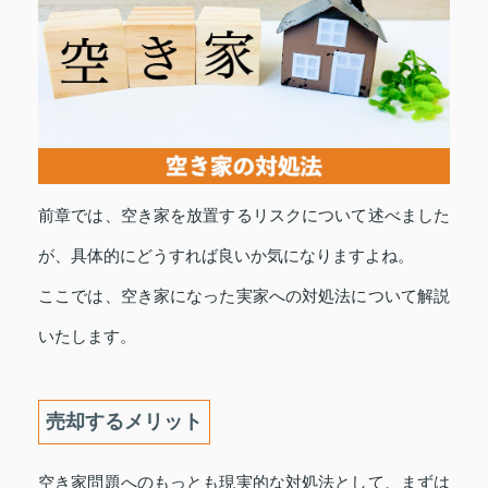
前章では、空き家を放置するリスクについて述べました
が、具体的にどうすれば良いか気になりますよね。
ここでは、空き家になった実家への対処法について解説
いたします。
売却するメリット
空き家問題へのもっとも現実的な対処法として、まずは