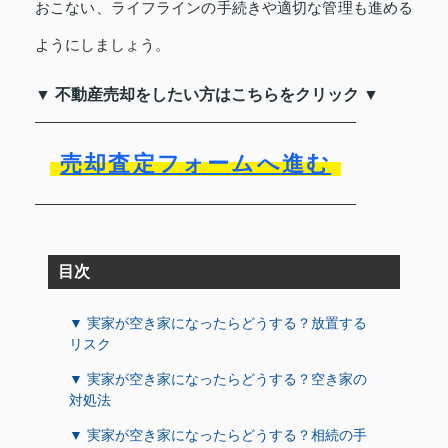
おこない、ライフラインの手続きや適切な管理も進める
ようにしましょう。
▼ 不動産売却をしたい方はこちらをクリック ▼
売却査定フォームへ進む
目次
▼ 実家が空き家になったらどうする？放置する
リスク
▼ 実家が空き家になったらどうする？空き家の
対処法
▼ 実家が空き家になったらどうする？相続の手