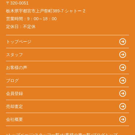
〒320-0051
栃木県宇都宮市上戸祭町389-7 シャトー 2
営業時間：
9：00～18：00
定休日：
不定休
トップページ
スタッフ
お客様の声
ブログ
会員登録
売却査定
会社概要