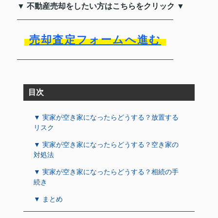
▼ 不動産売却をしたい方はこちらをクリック ▼
売却査定フォームへ進む
目次
▼ 実家が空き家になったらどうする？放置する
リスク
▼ 実家が空き家になったらどうする？空き家の
対処法
▼ 実家が空き家になったらどうする？相続の手
続き
▼ まとめ