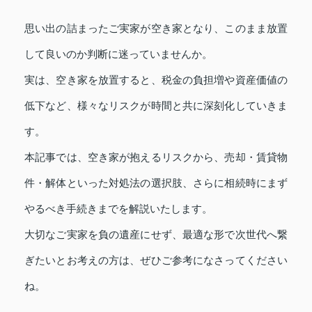
思い出の詰まったご実家が空き家となり、このまま放置
して良いのか判断に迷っていませんか。
実は、空き家を放置すると、税金の負担増や資産価値の
低下など、様々なリスクが時間と共に深刻化していきま
す。
本記事では、空き家が抱えるリスクから、売却・賃貸物
件・解体といった対処法の選択肢、さらに相続時にまず
やるべき手続きまでを解説いたします。
大切なご実家を負の遺産にせず、最適な形で次世代へ繋
ぎたいとお考えの方は、ぜひご参考になさってください
ね。