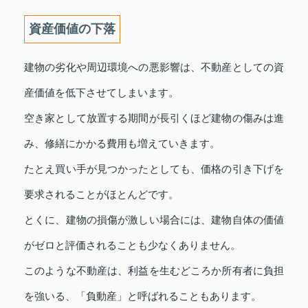
資産価値の下落
建物の劣化や周辺環境への悪影響は、不動産としての資
産価値を低下させてしまいます。
空き家として放置する期間が長引くほど建物の傷みは進
み、修繕にかかる費用も増えていきます。
たとえ買い手が見つかったとしても、価格の引き下げを
要求されることがほとんどです。
とくに、建物の損傷が激しい場合には、建物自体の価値
がゼロと評価されることも少なくありません。
このような不動産は、利益を生むどころか所有者に負担
を強いる、「負動産」と呼ばれることもあります。