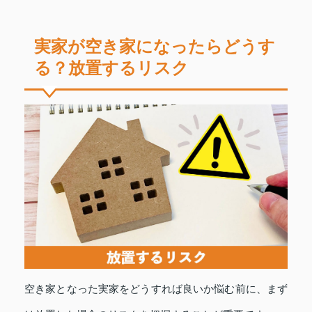
実家が空き家になったらどうす
る？放置するリスク
空き家となった実家をどうすれば良いか悩む前に、まず