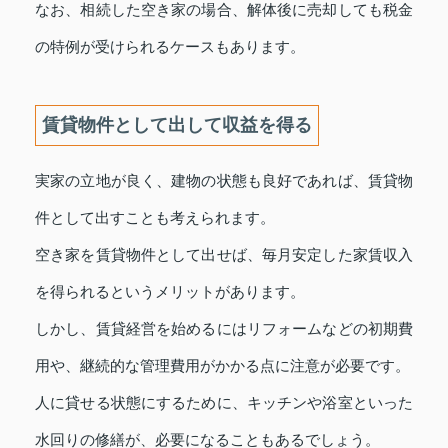
なお、相続した空き家の場合、解体後に売却しても税金
の特例が受けられるケースもあります。
賃貸物件として出して収益を得る
実家の立地が良く、建物の状態も良好であれば、賃貸物
件として出すことも考えられます。
空き家を賃貸物件として出せば、毎月安定した家賃収入
を得られるというメリットがあります。
しかし、賃貸経営を始めるにはリフォームなどの初期費
用や、継続的な管理費用がかかる点に注意が必要です。
人に貸せる状態にするために、キッチンや浴室といった
水回りの修繕が、必要になることもあるでしょう。