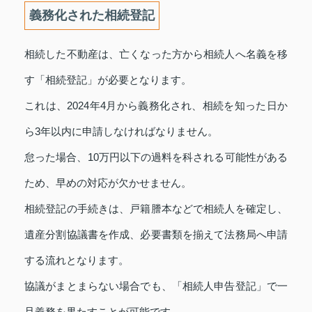
義務化された相続登記
相続した不動産は、亡くなった方から相続人へ名義を移
す「相続登記」が必要となります。
これは、2024年4月から義務化され、相続を知った日か
ら3年以内に申請しなければなりません。
怠った場合、10万円以下の過料を科される可能性がある
ため、早めの対応が欠かせません。
相続登記の手続きは、戸籍謄本などで相続人を確定し、
遺産分割協議書を作成、必要書類を揃えて法務局へ申請
する流れとなります。
協議がまとまらない場合でも、「相続人申告登記」で一
旦義務を果たすことが可能です。