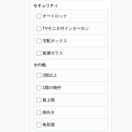
セキュリティ
オートロック
TVモニタ付インターホン
宅配ボックス
複層ガラス
その他
2階以上
1階の物件
最上階
南向き
角部屋