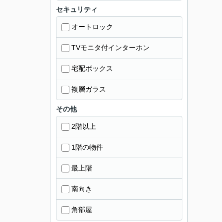
セキュリティ
オートロック
TVモニタ付インターホン
宅配ボックス
複層ガラス
その他
2階以上
1階の物件
最上階
南向き
角部屋