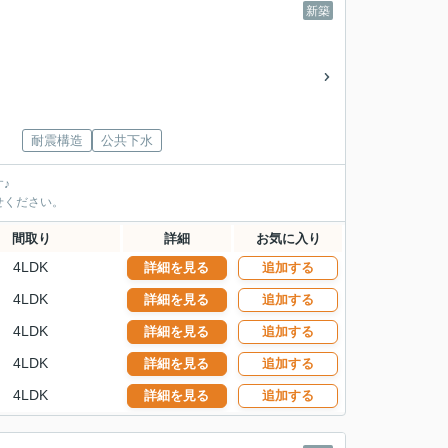
新築
耐震構造
公共下水
♪
せください。
間取り
詳細
お気に入り
4LDK
詳細を見る
追加する
4LDK
詳細を見る
追加する
4LDK
詳細を見る
追加する
4LDK
詳細を見る
追加する
4LDK
詳細を見る
追加する