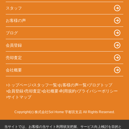
スタッフ
お客様の声
ブログ
会員登録
売却査定
会社概要
トップページ
スタッフ一覧
お客様の声一覧
ブログトップ
会員登録
売却査定
会社概要
利用規約
プライバシーポリシー
サイトマップ
Copyright(c) 株式会社Sol Home 宇都宮支店 All Rights Reserved.
当サイトでは、お客様の当サイト利用状況把握、サービス向上検討を目的と