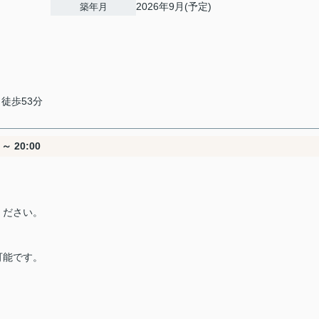
2026年9月(予定)
築年月
 徒歩53分
～ 20:00
ください。
可能です。