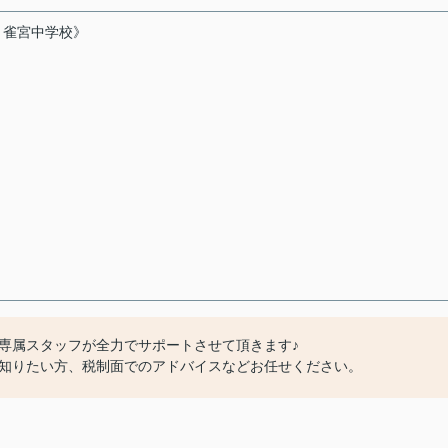
、雀宮中学校》
専属スタッフが全力でサポートさせて頂きます♪
知りたい方、税制面でのアドバイスなどお任せください。