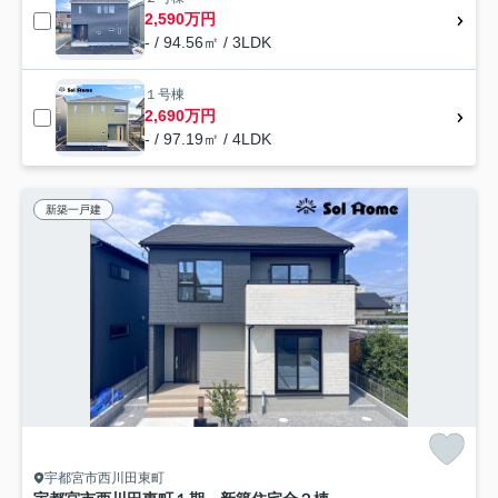
2,590万円
- / 94.56㎡ / 3LDK
１号棟
2,690万円
- / 97.19㎡ / 4LDK
新築一戸建
宇都宮市西川田東町