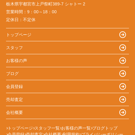
栃木県宇都宮市上戸祭町389-7 シャトー 2
営業時間：
9：00～18：00
定休日：
不定休
トップページ
スタッフ
お客様の声
ブログ
会員登録
売却査定
会社概要
トップページ
スタッフ一覧
お客様の声一覧
ブログトップ
会員登録
売却査定
会社概要
利用規約
プライバシーポリシー