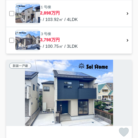
１号棟
2,898万円
- / 103.92㎡ / 4LDK
３号棟
3,798万円
- / 100.75㎡ / 3LDK
新築一戸建