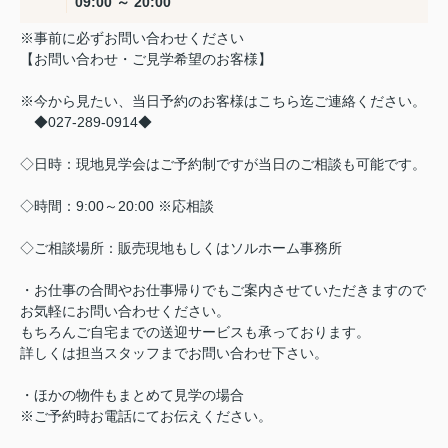
09:00 ～ 20:00
※事前に必ずお問い合わせください
【お問い合わせ・ご見学希望のお客様】
※今から見たい、当日予約のお客様はこちら迄ご連絡ください。
◆027-289-0914◆
◇日時：現地見学会はご予約制ですが当日のご相談も可能です。
◇時間：9:00～20:00 ※応相談
◇ご相談場所：販売現地もしくはソルホーム事務所
・お仕事の合間やお仕事帰りでもご案内させていただきますので
お気軽にお問い合わせください。
もちろんご自宅までの送迎サービスも承っております。
詳しくは担当スタッフまでお問い合わせ下さい。
・ほかの物件もまとめて見学の場合
※ご予約時お電話にてお伝えください。