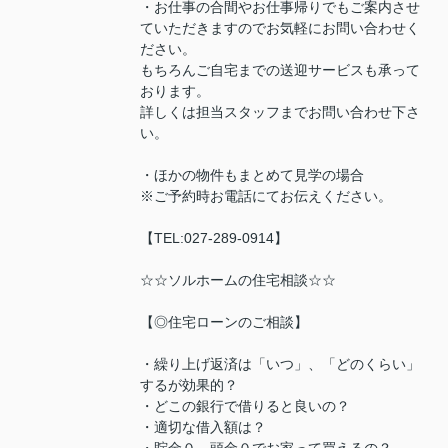
・お仕事の合間やお仕事帰りでもご案内させ
ていただきますのでお気軽にお問い合わせく
ださい。
もちろんご自宅までの送迎サービスも承って
おります。
詳しくは担当スタッフまでお問い合わせ下さ
い。
・ほかの物件もまとめて見学の場合
※ご予約時お電話にてお伝えください。
【TEL:027-289-0914】
☆☆ソルホームの住宅相談☆☆
【◎住宅ローンのご相談】
・繰り上げ返済は「いつ」、「どのくらい」
するが効果的？
・どこの銀行で借りると良いの？
・適切な借入額は？