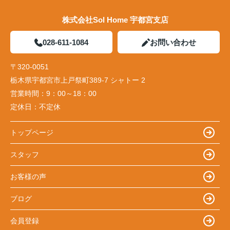
株式会社Sol Home 宇都宮支店
028-611-1084
お問い合わせ
〒320-0051
栃木県宇都宮市上戸祭町389-7 シャトー 2
営業時間：
9：00～18：00
定休日：
不定休
トップページ
スタッフ
お客様の声
ブログ
会員登録