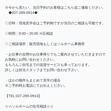
※今から見たい、当日予約のお客様はこちら迄ご連絡ください。
◆027-289-0914◆
◇日時：現地見学会はご予約制ですが当日のご相談も可能です。
◇時間：9:00～20:00 ※応相談
◇ご相談場所：販売現地もしくはソルホーム事務所
・お仕事の合間やお仕事帰りでもご案内させていただきますので
お気軽にお問い合わせください。
もちろんご自宅までの送迎サービスも承っております。
詳しくは担当スタッフまでお問い合わせ下さい。
・ほかの物件もまとめて見学の場合
※ご予約時お電話にてお伝えください。
【TEL:027-289-0914】
☆☆ソルホームの住宅相談☆☆